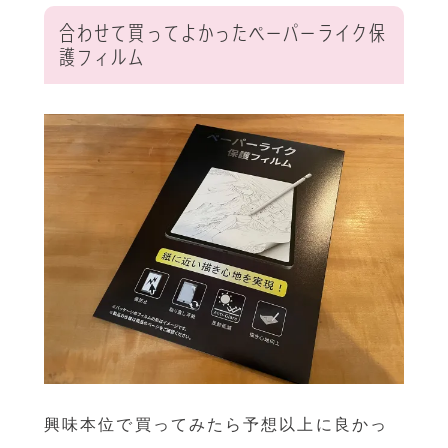
合わせて買ってよかったペーパーライク保
護フィルム
興味本位で買ってみたら予想以上に良かっ