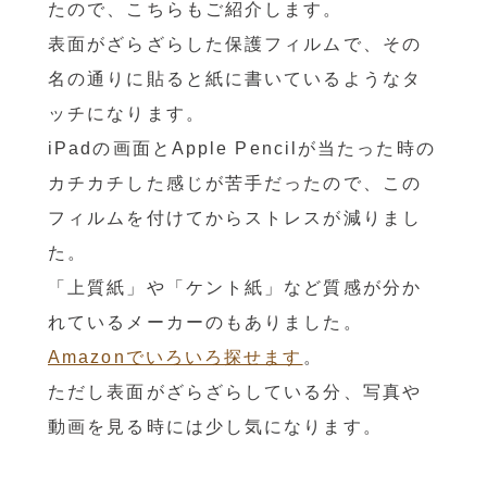
たので、こちらもご紹介します。
表面がざらざらした保護フィルムで、その
名の通りに貼ると紙に書いているようなタ
ッチになります。
iPadの画面とApple Pencilが当たった時の
カチカチした感じが苦手だったので、この
フィルムを付けてからストレスが減りまし
た。
「上質紙」や「ケント紙」など質感が分か
れているメーカーのもありました。
Amazonでいろいろ探せます
。
ただし表面がざらざらしている分、写真や
動画を見る時には少し気になります。