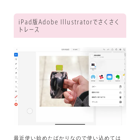
iPad版Adobe Illustratorでさくさく
トレース
最近使い始めたばかりなので使い込めては