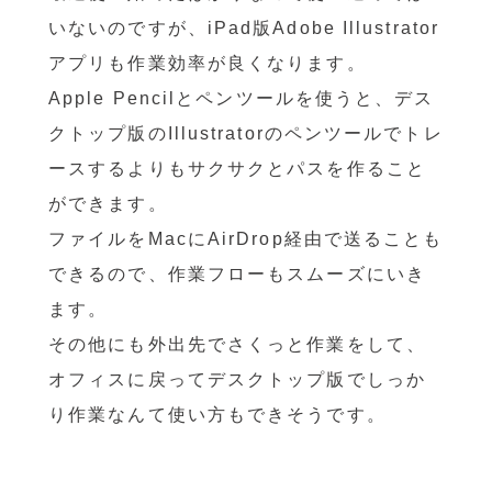
いないのですが、iPad版Adobe Illustrator
アプリも作業効率が良くなります。
Apple Pencilとペンツールを使うと、デス
クトップ版のIllustratorのペンツールでトレ
ースするよりもサクサクとパスを作ること
ができます。
ファイルをMacにAirDrop経由で送ることも
できるので、作業フローもスムーズにいき
ます。
その他にも外出先でさくっと作業をして、
オフィスに戻ってデスクトップ版でしっか
り作業なんて使い方もできそうです。