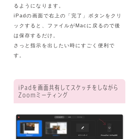
るようになります。
iPadの画面で右上の「完了」ボタンをクリ
ックすると、ファイルがMacに戻るので後
は保存するだけ。
さっと指示を出したい時にすごく便利で
す。
iPadを画面共有してスケッチをしながら
Zoomミーティング