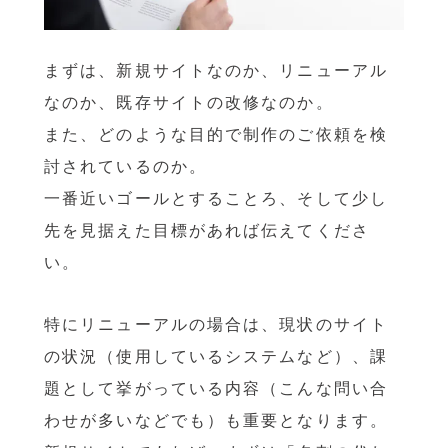
まずは、新規サイトなのか、リニューアル
なのか、既存サイトの改修なのか。
また、どのような目的で制作のご依頼を検
討されているのか。
一番近いゴールとすることろ、そして少し
先を見据えた目標があれば伝えてくださ
い。
特にリニューアルの場合は、現状のサイト
の状況（使用しているシステムなど）、課
題として挙がっている内容（こんな問い合
わせが多いなどでも）も重要となります。