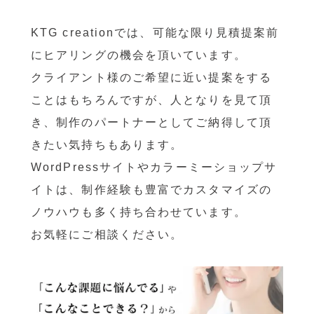
KTG creationでは、可能な限り見積提案前
にヒアリングの機会を頂いています。
クライアント様のご希望に近い提案をする
ことはもちろんですが、人となりを見て頂
き、制作のパートナーとしてご納得して頂
きたい気持ちもあります。
WordPressサイトやカラーミーショップサ
イトは、制作経験も豊富でカスタマイズの
ノウハウも多く持ち合わせています。
お気軽にご相談ください。