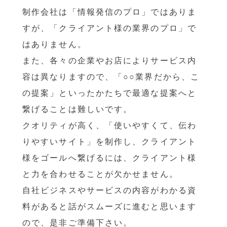
制作会社は「情報発信のプロ」ではありま
すが、「クライアント様の業界のプロ」で
はありません。
また、各々の企業やお店によりサービス内
容は異なりますので、「○○業界だから、こ
の提案」といったかたちで最適な提案へと
繋げることは難しいです。
クオリティが高く、「使いやすくて、伝わ
りやすいサイト」を制作し、クライアント
様をゴールへ繋げるには、クライアント様
と力を合わせることが欠かせません。
自社ビジネスやサービスの内容がわかる資
料があると話がスムーズに進むと思います
ので、是非ご準備下さい。