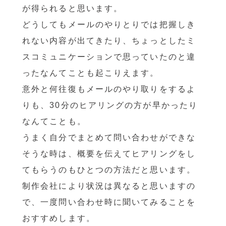
が得られると思います。
どうしてもメールのやりとりでは把握しき
れない内容が出てきたり、ちょっとしたミ
スコミュニケーションで思っていたのと違
ったなんてことも起こりえます。
意外と何往復もメールのやり取りをするよ
りも、30分のヒアリングの方が早かったり
なんてことも。
うまく自分でまとめて問い合わせができな
そうな時は、概要を伝えてヒアリングをし
てもらうのもひとつの方法だと思います。
制作会社により状況は異なると思いますの
で、一度問い合わせ時に聞いてみることを
おすすめします。