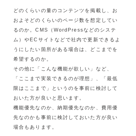
どのくらいの量のコンテンツを掲載し、お
およそどのくらいのページ数を想定してい
るのか。CMS（WordPressなどのシステ
ム）やECサイトなどで社内で更新できるよ
うにしたい箇所がある場合は、どこまでを
希望するのか。
その他に「こんな機能が欲しい」など、
「ここまで実装できるのが理想」、「最低
限はここまで」というのを事前に検討して
おいた方が良いと思います。
機能優先なのか、納期優先なのか、費用優
先なのかも事前に検討しておいた方が良い
場合もあります。