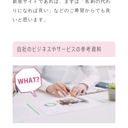
新規サイトであれば、まずは「名刺の代わ
りになれば良い」などのご希望からでも良
いと思います。
自社のビジネスやサービスの参考資料