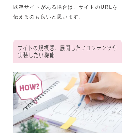
既存サイトがある場合は、サイトのURLを
伝えるのも良いと思います。
サイトの規模感、展開したいコンテンツや
実装したい機能