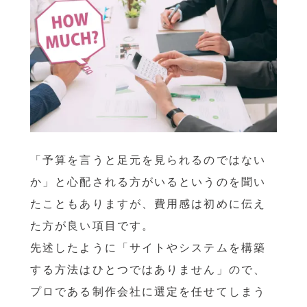
「予算を言うと足元を見られるのではない
か」と心配される方がいるというのを聞い
たこともありますが、費用感は初めに伝え
た方が良い項目です。
先述したように「サイトやシステムを構築
する方法はひとつではありません」ので、
プロである制作会社に選定を任せてしまう