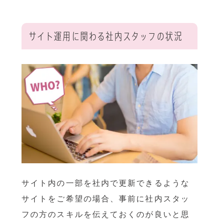
サイト運用に関わる社内スタッフの状況
サイト内の一部を社内で更新できるような
サイトをご希望の場合、事前に社内スタッ
フの方のスキルを伝えておくのが良いと思