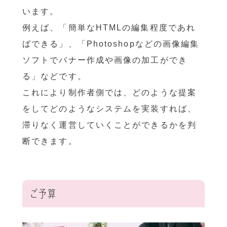
います。
例えば、「簡単なHTMLの編集程度であれ
ばできる」、「Photoshopなどの画像編集
ソフトでバナー作成や画像の加工ができ
る」などです。
これにより制作者側では、どのような提案
をしてどのようなシステムを実装すれば、
滞りなく運営していくことができるかを判
断できます。
ご予算