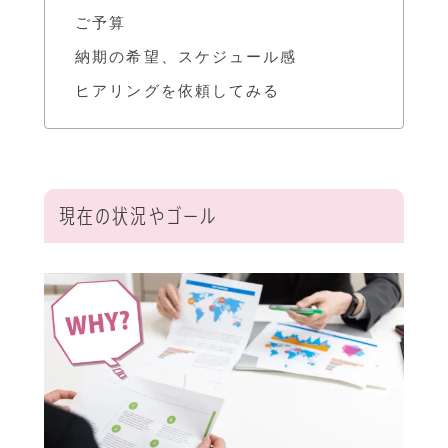
ご予算
納期の希望、スケジュール感
ヒアリングを依頼してみる
現在の状況やゴール