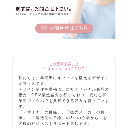
この記事を書いた
KTG creationについて
私たちは、早稲田にオフィスを構えるデザイン
オフィスです。
デザイン制作を主軸に、自社オリジナル商品の
販売、OEM製造請負を行っており、異なる事
業間でノウハウを共有できる強みを持っていま
す。
「デザイナーの目線」、「販売メーカーの目
線」、「製造側の目線」の3つの立場から、お
客様のビジネスをサポート致します。