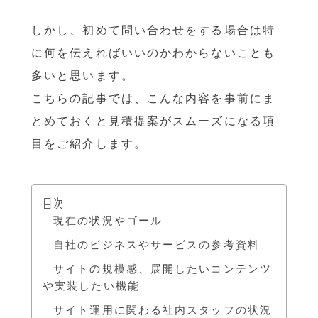
しかし、初めて問い合わせをする場合は特
に何を伝えればいいのかわからないことも
多いと思います。
こちらの記事では、こんな内容を事前にま
とめておくと見積提案がスムーズになる項
目をご紹介します。
目次
現在の状況やゴール
自社のビジネスやサービスの参考資料
サイトの規模感、展開したいコンテンツ
や実装したい機能
サイト運用に関わる社内スタッフの状況