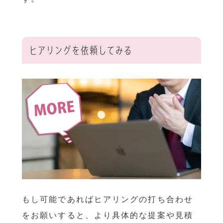
ヒアリングを依頼してみる
もし可能であればヒアリングの打ち合わせ
をお願いすると、より具体的な提案や見積