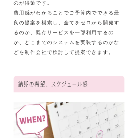
のが得策です。
費用感がわかることでご予算内でできる最
良の提案を模索し、全てをゼロから開発す
るのか、既存サービスを一部利用するの
か、どこまでのシステムを実装するのかな
どを制作会社で検討して提案できます。
納期の希望、スケジュール感