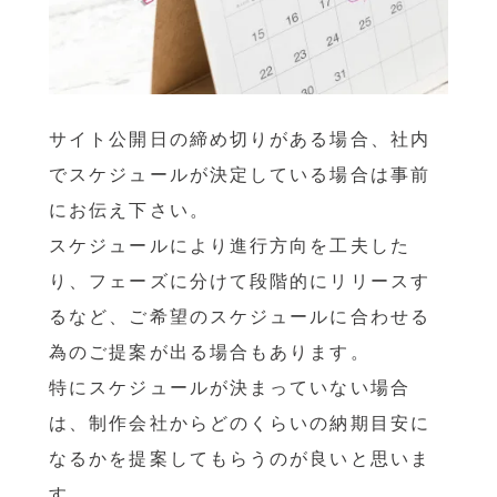
サイト公開日の締め切りがある場合、社内
でスケジュールが決定している場合は事前
にお伝え下さい。
スケジュールにより進行方向を工夫した
り、フェーズに分けて段階的にリリースす
るなど、ご希望のスケジュールに合わせる
為のご提案が出る場合もあります。
特にスケジュールが決まっていない場合
は、制作会社からどのくらいの納期目安に
なるかを提案してもらうのが良いと思いま
す。