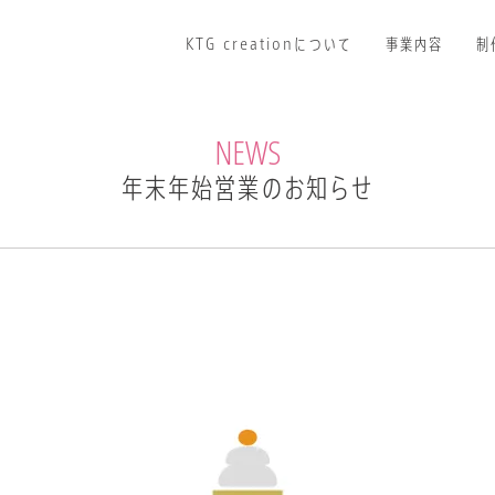
KTG creationについて
Facebookページ
事業内容
制
NEWS
年末年始営業のお知らせ