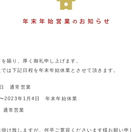
てを賜り、厚く御礼申し上げます。
社では下記日程を年末年始休業とさせて頂きます。
28日 通常営業
9日〜2023年1月4日 年末年始休業
〜 通常営業
お掛け致しますが、何卒ご寛容くださいます様お願い申