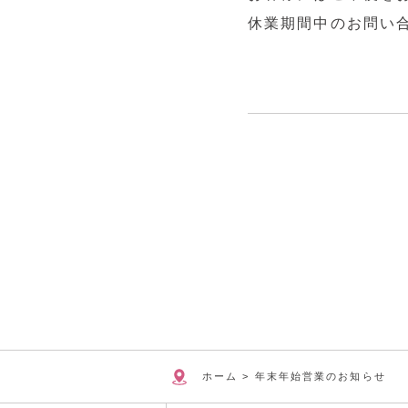
休業期間中のお問い
ホーム
>
年末年始営業のお知らせ