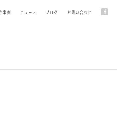
作事例
ニュース
ブログ
お問い合わせ