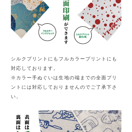
シルクプリントにもフルカラープリントにも
対応しております。
※カラー手ぬぐいは生地の端までの全面プリ
ントには対応しておりませんのでご了承下さ
い。