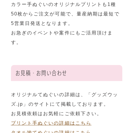
カラー手ぬぐいのオリジナルプリントも1種
50枚からご注文が可能で、量産納期は最短で
5営業日発送となります。
お急ぎのイベントや案件にもご活用頂けま
す。
お見積・お問い合わせ
オリジナルてぬぐいの詳細は、「グッズウッ
ズ.jp」のサイトにて掲載しております。
お見積依頼はお気軽にご依頼下さい。
プリント手ぬぐいの詳細はこちら
タオル地てぬぐいの詳細はこちら