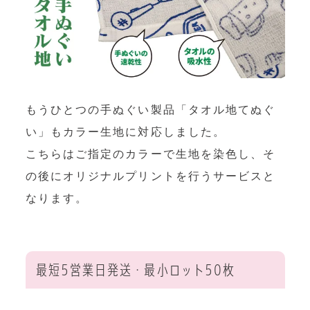
もうひとつの手ぬぐい製品「タオル地てぬぐ
い」もカラー生地に対応しました。
こちらはご指定のカラーで生地を染色し、そ
の後にオリジナルプリントを行うサービスと
なります。
最短5営業日発送・最小ロット50枚