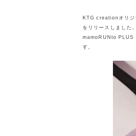
KTG creation
をリリースしました
mamoRUNto 
す。