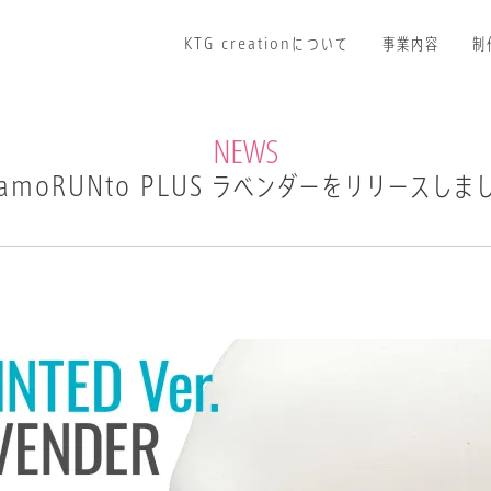
KTG creationについて
Facebookページ
事業内容
制
NEWS
amoRUNto PLUS ラベンダーをリリースしま