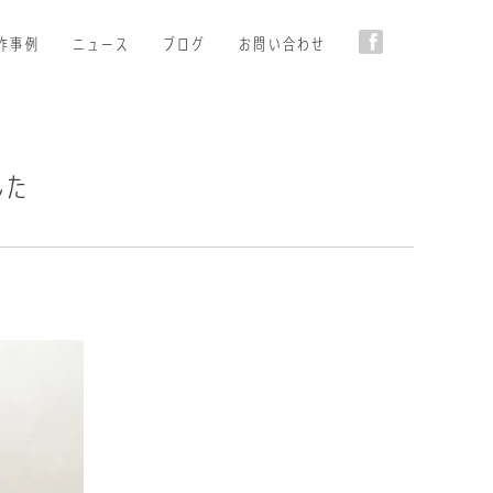
作事例
ニュース
ブログ
お問い合わせ
した