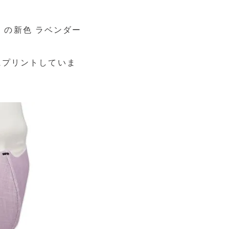
S」の新色 ラベンダー
地にプリントしていま