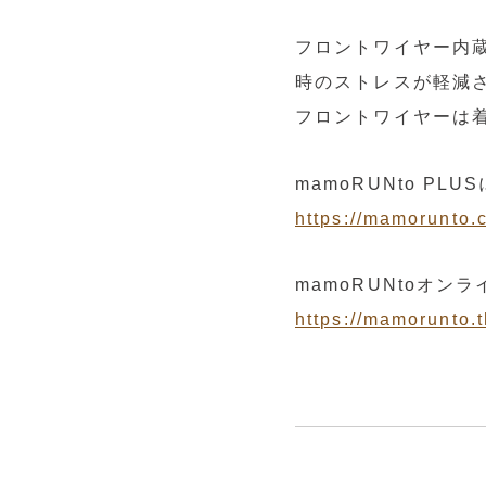
フロントワイヤー内
時のストレスが軽減
フロントワイヤーは
mamoRUNto P
https://mamorunto.
mamoRUNtoオ
https://mamorunto.