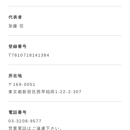
代表者
加藤 弦
登録番号
T7810718141384
所在地
〒169-0051
東京都新宿区西早稲田1-22-2-307
電話番号
03-3208-9577
営業電話はご遠慮下さい。