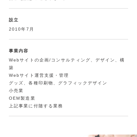
設立
2010年7月
事業内容
Webサイトの企画/コンサルティング、デザイン、構
築
Webサイト運営支援・管理
グッズ、各種印刷物、グラフィックデザイン
小売業
OEM製造業
上記事業に付随する業務