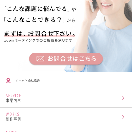
ホーム
>
会社概要
SERVICE
事業内容
WORKS
制作事例