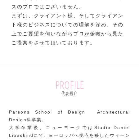
スのプロではございません。
まずは、クライアント様、そしてクライアン
ト様のビジネスについての理解を深め、
その
上でご要望を伺いながらプロが俯瞰から見た
ご提案をさせて頂いております。
PROFILE
代表紹介
Parsons School of Design Architectural
Design科卒業。
大学卒業後、ニューヨークではStudio Daniel
Libeskindにて、ヨーロッパへ拠点を移したウィーン