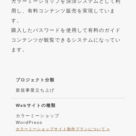
カラーミーショップを決済システムとして利
用し、有料コンテンツ販売を実現していま
す。
購入したパスワードを使用して有料のガイド
コンテンツが観覧できるシステムになってい
ます。
プロジェクト分類
新規事業立ち上げ
Webサイトの種類
カラーミーショップ
WordPress
カラーミーショップサイト制作プランについて »