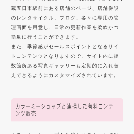
蔵五日市駅前にある店舗のページ、店舗併設
のレンタサイクル、ブログ、各々に専用の管
理画面を用意
し、日常の更新作業を柔軟かつ
簡単に行うことができます。
また、季節感がセールスポイントとなるサイ
トコンテンツとなりますので、サイト内に複
数箇所ある写真ギャラリーも定期的に入れ替
えできるようにカスタマイズされています。
カラーミーショップと連携した有料コンテ
ンツ販売