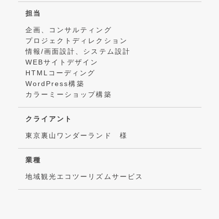
担当
企画、コンサルティング
プロジェクトディレクション
情報/画面設計、システム設計
WEBサイトデザイン
HTMLコーディング
WordPress構築
カラーミーショップ構築
クライアント
東京裏山ワンダーランド 様
業種
地域観光エコツーリズムサービス