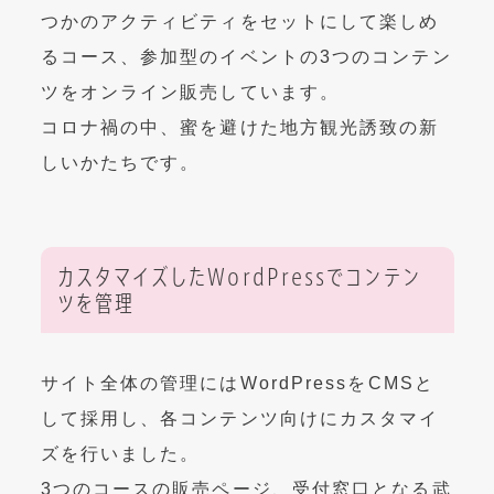
つかのアクティビティをセットにして楽しめ
るコース、参加型のイベントの3つのコンテン
ツをオンライン販売しています。
コロナ禍の中、蜜を避けた地方観光誘致の新
しいかたち
です。
カスタマイズしたWordPressでコンテン
ツを管理
サイト全体の管理にはWordPressをCMSと
して採用し、各コンテンツ向けにカスタマイ
ズを行いました。
3つのコースの販売ページ、受付窓口となる武