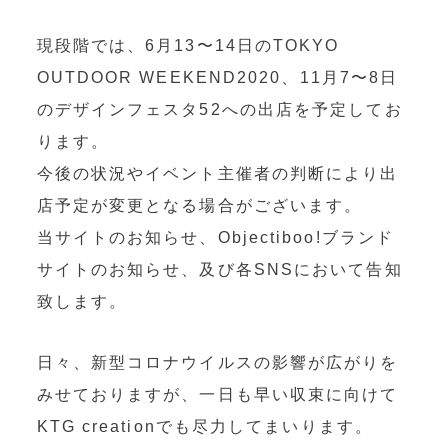
現段階では、6月13〜14日のTOKYO
OUTDOOR WEEKEND2020、11月7〜8日
のデザインフェスタ52への出店を予定してお
ります。
今後の状況やイベント主催者の判断により出
店予定が変更となる場合がございます。
当サイトのお知らせ、Objectiboo!ブランド
サイトのお知らせ、及び各SNSにおいて告知
致します。
日々、新型コロナウイルスの影響が広がりを
みせておりますが、一日も早い収束に向けて
KTG creationでも尽力してまいります。