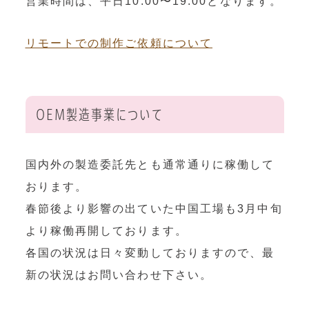
営業時間は、平日10:00〜19:00となります。
リモートでの制作ご依頼について
OEM製造事業について
国内外の製造委託先とも通常通りに稼働して
おります。
春節後より影響の出ていた中国工場も3月中旬
より稼働再開しております。
各国の状況は日々変動しておりますので、最
新の状況はお問い合わせ下さい。