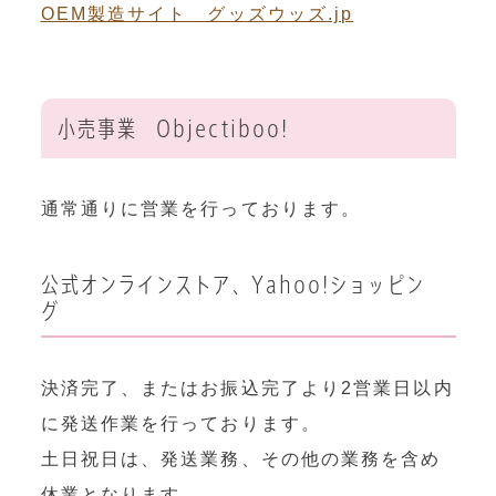
OEM製造サイト グッズウッズ.jp
小売事業 Objectiboo!
通常通りに営業を行っております。
公式オンラインストア、Yahoo!ショッピン
グ
決済完了、またはお振込完了より2営業日以内
に発送作業を行っております。
土日祝日は、発送業務、その他の業務を含め
休業となります。