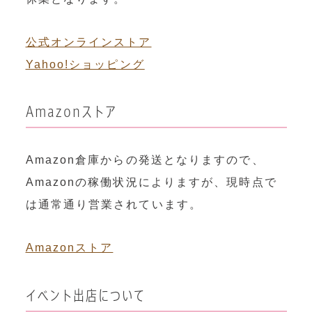
公式オンラインストア
Yahoo!ショッピング
Amazonストア
Amazon倉庫からの発送となりますので、
Amazonの稼働状況によりますが、現時点で
は通常通り営業されています。
Amazonストア
イベント出店について