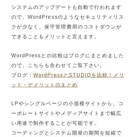
システムのアップデートも自動で行われます
ので、WordPressのようなセキュリティリス
クが少なく、保守管理費用のコストダウンが
できることもメリットと言えます。
WordPressとの比較はブログにまとめました
ので、こちらも合わせてご覧下さい。
ブログ：
WordPressとSTUDIOを比較！メリ
ット・デメリットのまとめ
LPやシングルページの小規模サイトから、コ
ーポレートサイトやメディアサイトまで幅広
い用途で制作することが可能です。
コーディングとシステム開発の期間を短縮で