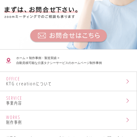
ホーム
>
制作事例・製造実績
>
自動見積可能な介護タクシーサービスのホームページ制作事例
OFFICE
KTG creationについて
SERVICE
事業内容
WORKS
制作事例