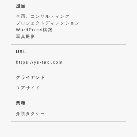
担当
企画、コンサルティング
プロジェクトディレクション
WordPress構築
写真撮影
URL
https://ys-taxi.com
クライアント
ユアサイド
業種
介護タクシー