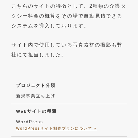
こちらのサイトの特徴として、2種類の介護タ
クシー料金の概算をその場で自動見積できる
システムを導入しております。
サイト内で使用している写真素材の撮影も弊
社にて担当しました。
プロジェクト分類
新規事業立ち上げ
Webサイトの種類
WordPress
WordPressサイト制作プランについて »